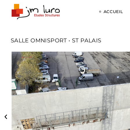
ACCUEIL
SALLE OMNISPORT • ST PALAIS