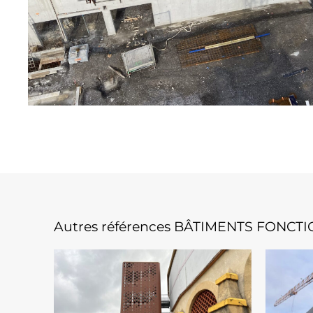
Autres références BÂTIMENTS FONC