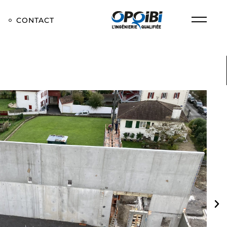
CONTACT