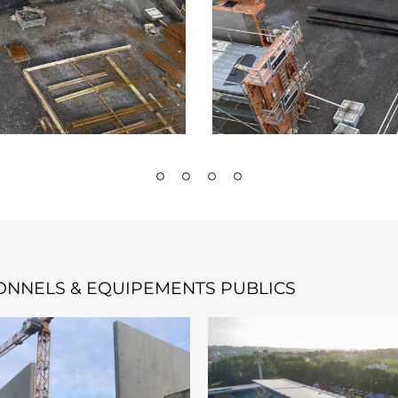
TIONNELS & EQUIPEMENTS PUBLICS