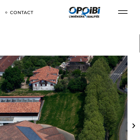
CONTACT