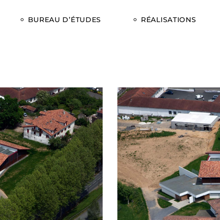
BUREAU D’ÉTUDES
RÉALISATIONS