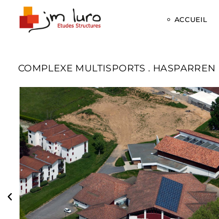
ACCUEIL
COMPLEXE MULTISPORTS . HASPARREN