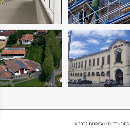
© 2022 BUREAU D’ETUDES 