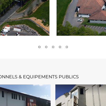
TIONNELS & EQUIPEMENTS PUBLICS