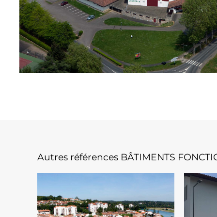
Autres références BÂTIMENTS FONC