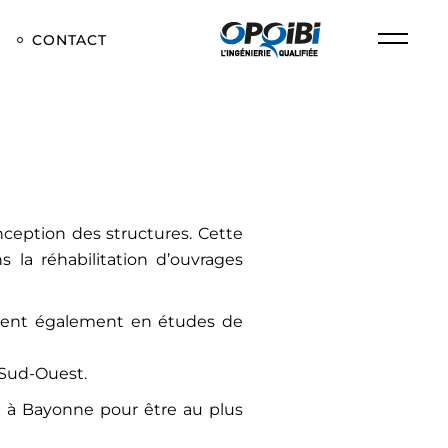
CONTACT
ception des structures. Cette
 la réhabilitation d’ouvrages
vient également en études de
 Sud-Ouest.
x à Bayonne pour être au plus