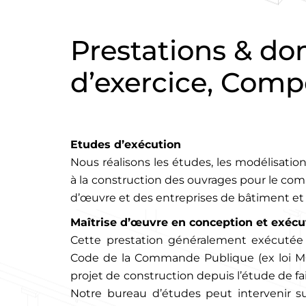
Prestations & d
d’exercice, Com
Etudes d’exécution
Nous réalisons les études, les modélisatio
à la construction des ouvrages pour le com
d’œuvre et des entreprises de bâtiment et d
Maîtrise d’œuvre en conception et exécu
Cette prestation généralement exécutée 
Code de la Commande Publique (ex loi M
projet de construction depuis l’étude de fais
Notre bureau d’études peut intervenir su