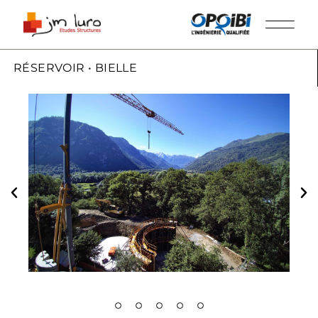
RÉSERVOIR • BIELLE