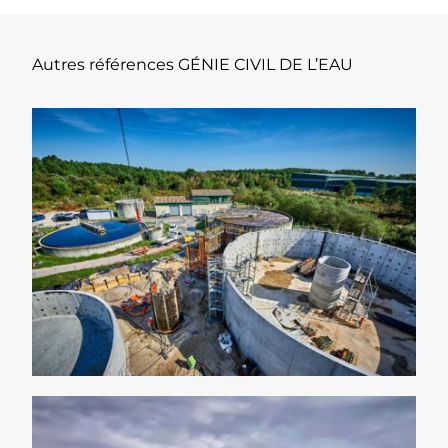
Autres références GÉNIE CIVIL DE L’EAU